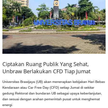
Ciptakan Ruang Publik Yang Sehat,
Unbraw Berlakukan CFD Tiap Jumat
Universitas Brawijaya (UB) akan menerapkan kebijakan Hari Bebas
Kendaraan atau Car Free Day (CFD) setiap Jumat di sekitar
gedung Rektorat dan bundaran UB sebagai upaya keberlanjutan,
dan sesuai dengan arahan pemerintah pusat untuk menghemat
energi.