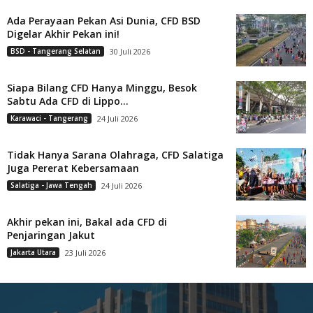
Ada Perayaan Pekan Asi Dunia, CFD BSD
Digelar Akhir Pekan ini!
BSD - Tangerang Selatan
30 Juli 2026
Siapa Bilang CFD Hanya Minggu, Besok
Sabtu Ada CFD di Lippo...
Karawaci - Tangerang
24 Juli 2026
Tidak Hanya Sarana Olahraga, CFD Salatiga
Juga Pererat Kebersamaan
Salatiga - Jawa Tengah
24 Juli 2026
Akhir pekan ini, Bakal ada CFD di
Penjaringan Jakut
Jakarta Utara
23 Juli 2026