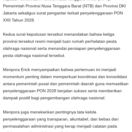
Pemerintah Provinsi Nusa Tenggara Barat (NTB) dan Provinsi DKI
Jakarta sekaligus surat pengantar terkait penyelenggaraan PON
XXII Tahun 2028.
Kedua surat keputusan tersebut menandakan bahwa ketiga
provinsi tersebut resmi menjadi tuan rumah perhelatan pesta
olahraga nasional serta menandai persiapan penyelenggaraan
pesta olahraga nasional tersebut.
Menpora Erick menyampaikan bahwa pertemuan ini menjadi
momentum penting dalam memperkuat koordinasi dan konsolidasi
antara pemerintah pusat dan pemerintah daerah guna memastikan
penyelenggaraan PON 2028 berjalan sukses serta memberikan
dampak positif bagi pengembangan olahraga nasional.
Menpora juga menekankan pentingnya tata kelola
penyelenggaraan yang transparan, akuntabel, dan bebas dari
permasalahan administrasi yang kerap menjadi catatan pada