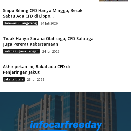
Siapa Bilang CFD Hanya Minggu, Besok
Sabtu Ada CFD di Lippo...
Karawaci - Tangerang
24 Juli 2026
Tidak Hanya Sarana Olahraga, CFD Salatiga
Juga Pererat Kebersamaan
Salatiga - Jawa Tengah
24 Juli 2026
Akhir pekan ini, Bakal ada CFD di
Penjaringan Jakut
Jakarta Utara
23 Juli 2026