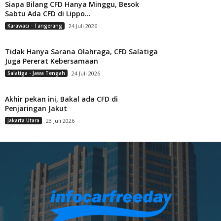
Siapa Bilang CFD Hanya Minggu, Besok
Sabtu Ada CFD di Lippo...
Karawaci - Tangerang
24 Juli 2026
Tidak Hanya Sarana Olahraga, CFD Salatiga
Juga Pererat Kebersamaan
Salatiga - Jawa Tengah
24 Juli 2026
Akhir pekan ini, Bakal ada CFD di
Penjaringan Jakut
Jakarta Utara
23 Juli 2026