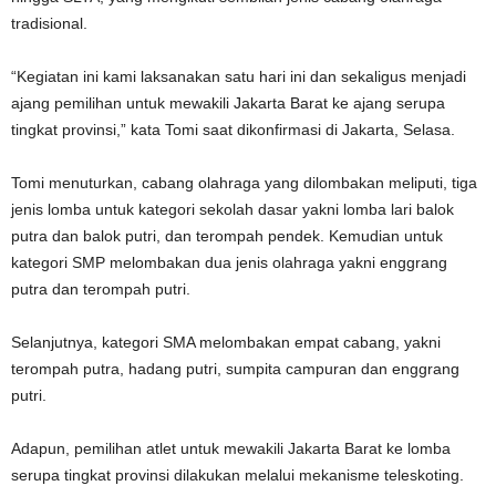
tradisional.
“Kegiatan ini kami laksanakan satu hari ini dan sekaligus menjadi
ajang pemilihan untuk mewakili Jakarta Barat ke ajang serupa
tingkat provinsi,” kata Tomi saat dikonfirmasi di Jakarta, Selasa.
Tomi menuturkan, cabang olahraga yang dilombakan meliputi, tiga
jenis lomba untuk kategori sekolah dasar yakni lomba lari balok
putra dan balok putri, dan terompah pendek. Kemudian untuk
kategori SMP melombakan dua jenis olahraga yakni enggrang
putra dan terompah putri.
Selanjutnya, kategori SMA melombakan empat cabang, yakni
terompah putra, hadang putri, sumpita campuran dan enggrang
putri.
Adapun, pemilihan atlet untuk mewakili Jakarta Barat ke lomba
serupa tingkat provinsi dilakukan melalui mekanisme teleskoting.