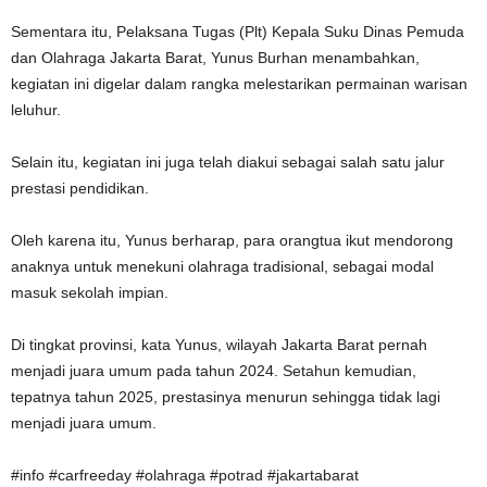
Sementara itu, Pelaksana Tugas (Plt) Kepala Suku Dinas Pemuda
dan Olahraga Jakarta Barat, Yunus Burhan menambahkan,
kegiatan ini digelar dalam rangka melestarikan permainan warisan
leluhur.
Selain itu, kegiatan ini juga telah diakui sebagai salah satu jalur
prestasi pendidikan.
Oleh karena itu, Yunus berharap, para orangtua ikut mendorong
anaknya untuk menekuni olahraga tradisional, sebagai modal
masuk sekolah impian.
Di tingkat provinsi, kata Yunus, wilayah Jakarta Barat pernah
menjadi juara umum pada tahun 2024. Setahun kemudian,
tepatnya tahun 2025, prestasinya menurun sehingga tidak lagi
menjadi juara umum.
#info #carfreeday #olahraga #potrad #jakartabarat