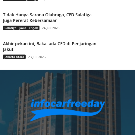
Tidak Hanya Sarana Olahraga, CFD Salatiga
Juga Pererat Kebersamaan
Salatiga - Jawa Tengah
24 Juli 2026
Akhir pekan ini, Bakal ada CFD di Penjaringan
Jakut
Jakarta Utara
23 Juli 2026