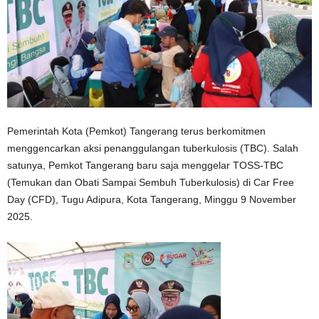
Pemerintah Kota (Pemkot) Tangerang terus berkomitmen
menggencarkan aksi penanggulangan tuberkulosis (TBC). Salah
satunya, Pemkot Tangerang baru saja menggelar TOSS-TBC
(Temukan dan Obati Sampai Sembuh Tuberkulosis) di Car Free
Day (CFD), Tugu Adipura, Kota Tangerang, Minggu 9 November
2025.