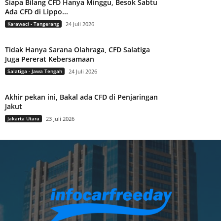
Siapa Bilang CFD Hanya Minggu, Besok Sabtu
Ada CFD di Lippo...
Karawaci - Tangerang
24 Juli 2026
Tidak Hanya Sarana Olahraga, CFD Salatiga
Juga Pererat Kebersamaan
Salatiga - Jawa Tengah
24 Juli 2026
Akhir pekan ini, Bakal ada CFD di Penjaringan
Jakut
Jakarta Utara
23 Juli 2026