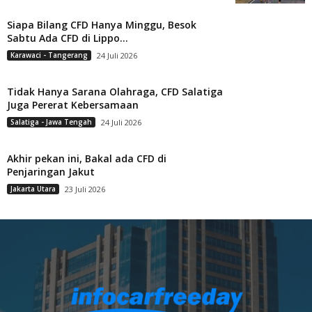
Siapa Bilang CFD Hanya Minggu, Besok
Sabtu Ada CFD di Lippo...
Karawaci - Tangerang
24 Juli 2026
Tidak Hanya Sarana Olahraga, CFD Salatiga
Juga Pererat Kebersamaan
Salatiga - Jawa Tengah
24 Juli 2026
Akhir pekan ini, Bakal ada CFD di
Penjaringan Jakut
Jakarta Utara
23 Juli 2026