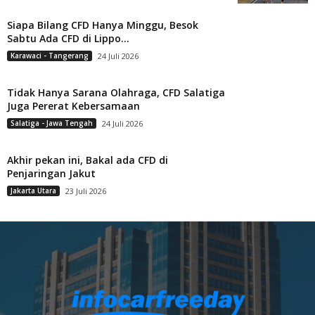
Siapa Bilang CFD Hanya Minggu, Besok
Sabtu Ada CFD di Lippo...
Karawaci - Tangerang
24 Juli 2026
Tidak Hanya Sarana Olahraga, CFD Salatiga
Juga Pererat Kebersamaan
Salatiga - Jawa Tengah
24 Juli 2026
Akhir pekan ini, Bakal ada CFD di
Penjaringan Jakut
Jakarta Utara
23 Juli 2026