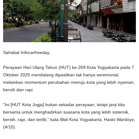
Sahabat Infocarfreeday,
Perayaan Hari Ulang Tahun (HUT) ke-269 Kota Yogyakarta pada 7
Oktober 2025 mendatang dipastikan tak hanya seremonial,
melainkan momentum perubahan menuju kota yang lebih nyaman,
bersih dan rapi.
“Ini [HUT Kota Jogja] bukan sekadar perayaan, tetapi janji kita
bersama untuk menghadirkan suasana kota yang lebih sistemik,
bersih, rapi, dan tertib,” kata Wali Kota Yogyakarta, Hasto Wardoyo,
(4/10).