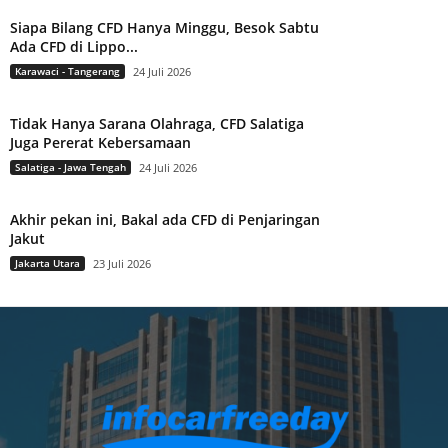
Siapa Bilang CFD Hanya Minggu, Besok Sabtu
Ada CFD di Lippo...
Karawaci - Tangerang
24 Juli 2026
Tidak Hanya Sarana Olahraga, CFD Salatiga
Juga Pererat Kebersamaan
Salatiga - Jawa Tengah
24 Juli 2026
Akhir pekan ini, Bakal ada CFD di Penjaringan
Jakut
Jakarta Utara
23 Juli 2026