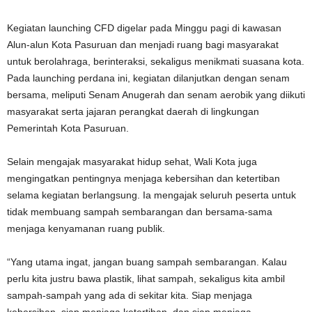
Kegiatan launching CFD digelar pada Minggu pagi di kawasan
Alun-alun Kota Pasuruan dan menjadi ruang bagi masyarakat
untuk berolahraga, berinteraksi, sekaligus menikmati suasana kota.
Pada launching perdana ini, kegiatan dilanjutkan dengan senam
bersama, meliputi Senam Anugerah dan senam aerobik yang diikuti
masyarakat serta jajaran perangkat daerah di lingkungan
Pemerintah Kota Pasuruan.
Selain mengajak masyarakat hidup sehat, Wali Kota juga
mengingatkan pentingnya menjaga kebersihan dan ketertiban
selama kegiatan berlangsung. Ia mengajak seluruh peserta untuk
tidak membuang sampah sembarangan dan bersama-sama
menjaga kenyamanan ruang publik.
“Yang utama ingat, jangan buang sampah sembarangan. Kalau
perlu kita justru bawa plastik, lihat sampah, sekaligus kita ambil
sampah-sampah yang ada di sekitar kita. Siap menjaga