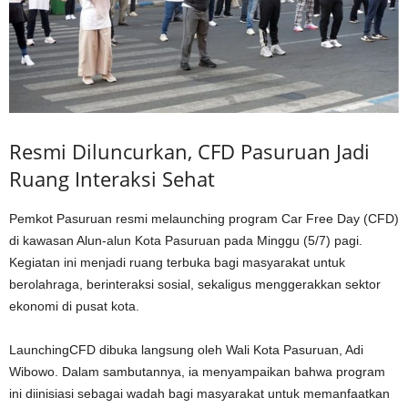
Resmi Diluncurkan, CFD Pasuruan Jadi
Ruang Interaksi Sehat
Pemkot Pasuruan resmi melaunching program Car Free Day (CFD)
di kawasan Alun-alun Kota Pasuruan pada Minggu (5/7) pagi.
Kegiatan ini menjadi ruang terbuka bagi masyarakat untuk
berolahraga, berinteraksi sosial, sekaligus menggerakkan sektor
ekonomi di pusat kota.
LaunchingCFD dibuka langsung oleh Wali Kota Pasuruan, Adi
Wibowo. Dalam sambutannya, ia menyampaikan bahwa program
ini diinisiasi sebagai wadah bagi masyarakat untuk memanfaatkan