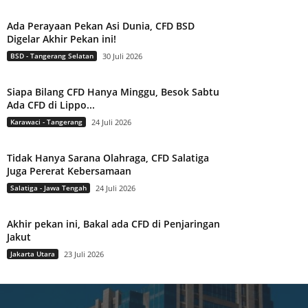
Ada Perayaan Pekan Asi Dunia, CFD BSD
Digelar Akhir Pekan ini!
BSD - Tangerang Selatan
30 Juli 2026
Siapa Bilang CFD Hanya Minggu, Besok Sabtu
Ada CFD di Lippo...
Karawaci - Tangerang
24 Juli 2026
Tidak Hanya Sarana Olahraga, CFD Salatiga
Juga Pererat Kebersamaan
Salatiga - Jawa Tengah
24 Juli 2026
Akhir pekan ini, Bakal ada CFD di Penjaringan
Jakut
Jakarta Utara
23 Juli 2026