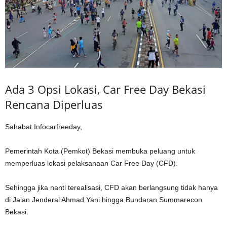
Ada 3 Opsi Lokasi, Car Free Day Bekasi
Rencana Diperluas
Sahabat Infocarfreeday,
Pemerintah Kota (Pemkot) Bekasi membuka peluang untuk
memperluas lokasi pelaksanaan Car Free Day (CFD).
Sehingga jika nanti terealisasi, CFD akan berlangsung tidak hanya
di Jalan Jenderal Ahmad Yani hingga Bundaran Summarecon
Bekasi.