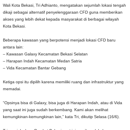
Wali Kota Bekasi, Tri Adhianto, mengatakan sejumlah lokasi tengah
dikaji sebagai alternatif penyelenggaraan CFD guna memberikan
akses yang lebih dekat kepada masyarakat di berbagai wilayah
Kota Bekasi.
Beberapa kawasan yang berpotensi menjadi lokasi CFD baru
antara lain:
– Kawasan Galaxy Kecamatan Bekasi Selatan
– Harapan Indah Kecamatan Medan Satria
– Vida Kecamatan Bantar Gebang
Ketiga opsi itu dipilih karena memiliki ruang dan infrastruktur yang
memadai.
“Opsinya bisa di Galaxy, bisa juga di Harapan Indah, atau di Vida
yang saat ini juga sudah berkembang. Kami akan melihat
kemungkinan-kemungkinan lain,” kata Tri, dikutip Selasa (16/6).