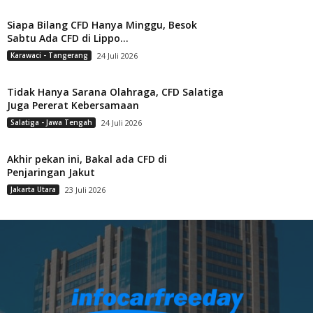
Siapa Bilang CFD Hanya Minggu, Besok
Sabtu Ada CFD di Lippo...
Karawaci - Tangerang
24 Juli 2026
Tidak Hanya Sarana Olahraga, CFD Salatiga
Juga Pererat Kebersamaan
Salatiga - Jawa Tengah
24 Juli 2026
Akhir pekan ini, Bakal ada CFD di
Penjaringan Jakut
Jakarta Utara
23 Juli 2026