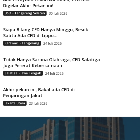
Digelar Akhir Pekan ini!
BSD - Tangerang Selatan
30 Juli 2026
Siapa Bilang CFD Hanya Minggu, Besok
Sabtu Ada CFD di Lippo...
Karawaci - Tangerang
24 Juli 2026
Tidak Hanya Sarana Olahraga, CFD Salatiga
Juga Pererat Kebersamaan
Salatiga - Jawa Tengah
24 Juli 2026
Akhir pekan ini, Bakal ada CFD di
Penjaringan Jakut
Jakarta Utara
23 Juli 2026