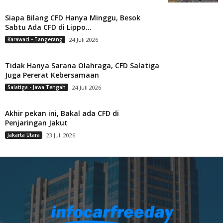
Siapa Bilang CFD Hanya Minggu, Besok
Sabtu Ada CFD di Lippo...
Karawaci - Tangerang
24 Juli 2026
Tidak Hanya Sarana Olahraga, CFD Salatiga
Juga Pererat Kebersamaan
Salatiga - Jawa Tengah
24 Juli 2026
Akhir pekan ini, Bakal ada CFD di
Penjaringan Jakut
Jakarta Utara
23 Juli 2026