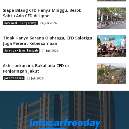
Siapa Bilang CFD Hanya Minggu, Besok
Sabtu Ada CFD di Lippo...
Karawaci - Tangerang
24 Juli 2026
Tidak Hanya Sarana Olahraga, CFD Salatiga
Juga Pererat Kebersamaan
Salatiga - Jawa Tengah
24 Juli 2026
Akhir pekan ini, Bakal ada CFD di
Penjaringan Jakut
Jakarta Utara
23 Juli 2026