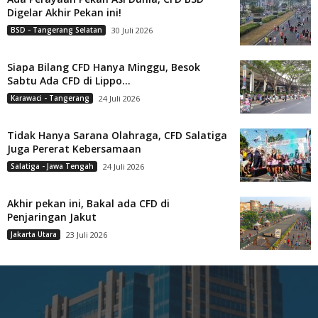
Digelar Akhir Pekan ini!
BSD - Tangerang Selatan
30 Juli 2026
Siapa Bilang CFD Hanya Minggu, Besok
Sabtu Ada CFD di Lippo...
Karawaci - Tangerang
24 Juli 2026
Tidak Hanya Sarana Olahraga, CFD Salatiga
Juga Pererat Kebersamaan
Salatiga - Jawa Tengah
24 Juli 2026
Akhir pekan ini, Bakal ada CFD di
Penjaringan Jakut
Jakarta Utara
23 Juli 2026