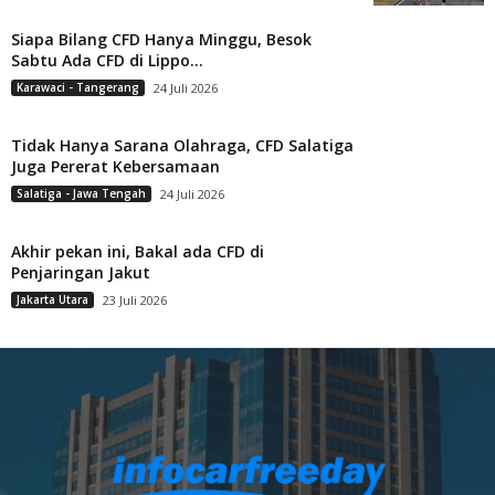
Siapa Bilang CFD Hanya Minggu, Besok
Sabtu Ada CFD di Lippo...
Karawaci - Tangerang
24 Juli 2026
Tidak Hanya Sarana Olahraga, CFD Salatiga
Juga Pererat Kebersamaan
Salatiga - Jawa Tengah
24 Juli 2026
Akhir pekan ini, Bakal ada CFD di
Penjaringan Jakut
Jakarta Utara
23 Juli 2026