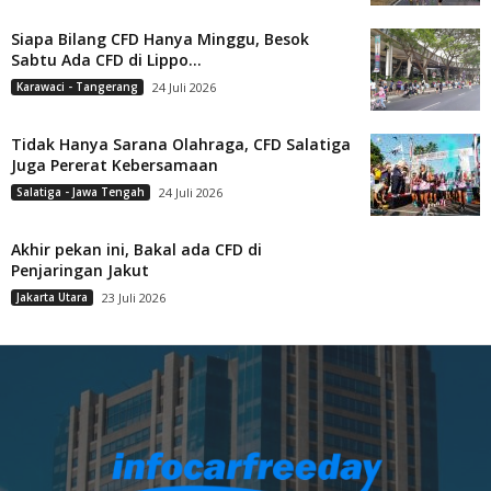
Siapa Bilang CFD Hanya Minggu, Besok
Sabtu Ada CFD di Lippo...
Karawaci - Tangerang
24 Juli 2026
Tidak Hanya Sarana Olahraga, CFD Salatiga
Juga Pererat Kebersamaan
Salatiga - Jawa Tengah
24 Juli 2026
Akhir pekan ini, Bakal ada CFD di
Penjaringan Jakut
Jakarta Utara
23 Juli 2026