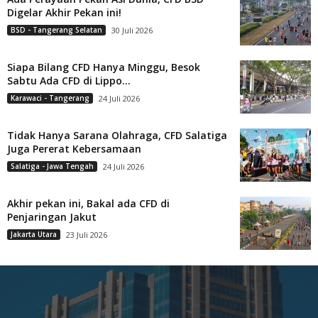
Digelar Akhir Pekan ini!
BSD - Tangerang Selatan
30 Juli 2026
Siapa Bilang CFD Hanya Minggu, Besok
Sabtu Ada CFD di Lippo...
Karawaci - Tangerang
24 Juli 2026
Tidak Hanya Sarana Olahraga, CFD Salatiga
Juga Pererat Kebersamaan
Salatiga - Jawa Tengah
24 Juli 2026
Akhir pekan ini, Bakal ada CFD di
Penjaringan Jakut
Jakarta Utara
23 Juli 2026