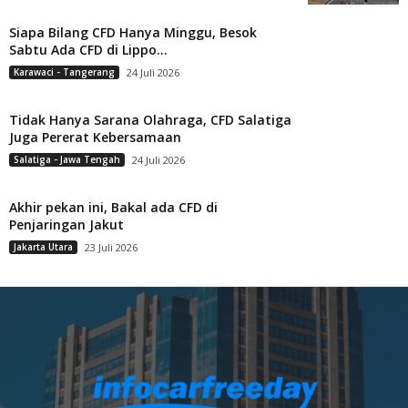
Siapa Bilang CFD Hanya Minggu, Besok
Sabtu Ada CFD di Lippo...
Karawaci - Tangerang
24 Juli 2026
Tidak Hanya Sarana Olahraga, CFD Salatiga
Juga Pererat Kebersamaan
Salatiga - Jawa Tengah
24 Juli 2026
Akhir pekan ini, Bakal ada CFD di
Penjaringan Jakut
Jakarta Utara
23 Juli 2026