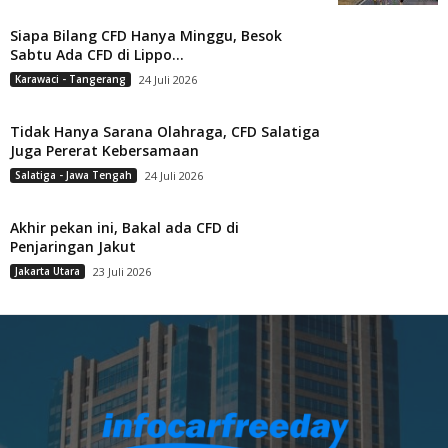
Siapa Bilang CFD Hanya Minggu, Besok
Sabtu Ada CFD di Lippo...
Karawaci - Tangerang
24 Juli 2026
Tidak Hanya Sarana Olahraga, CFD Salatiga
Juga Pererat Kebersamaan
Salatiga - Jawa Tengah
24 Juli 2026
Akhir pekan ini, Bakal ada CFD di
Penjaringan Jakut
Jakarta Utara
23 Juli 2026