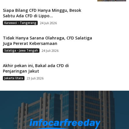
Siapa Bilang CFD Hanya Minggu, Besok
Sabtu Ada CFD di Lippo...
Karawaci - Tangerang
24 Juli 2026
Tidak Hanya Sarana Olahraga, CFD Salatiga
Juga Pererat Kebersamaan
Salatiga - Jawa Tengah
24 Juli 2026
Akhir pekan ini, Bakal ada CFD di
Penjaringan Jakut
Jakarta Utara
23 Juli 2026