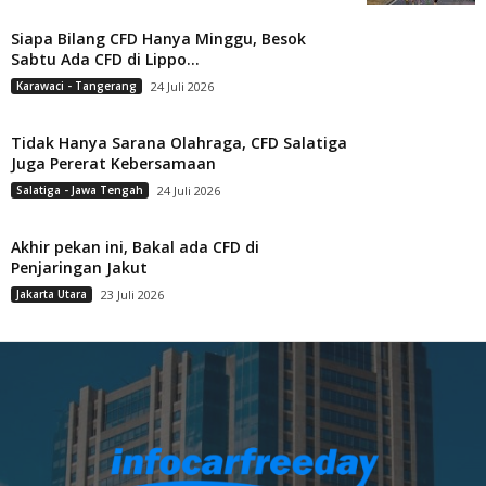
Siapa Bilang CFD Hanya Minggu, Besok
Sabtu Ada CFD di Lippo...
Karawaci - Tangerang
24 Juli 2026
Tidak Hanya Sarana Olahraga, CFD Salatiga
Juga Pererat Kebersamaan
Salatiga - Jawa Tengah
24 Juli 2026
Akhir pekan ini, Bakal ada CFD di
Penjaringan Jakut
Jakarta Utara
23 Juli 2026