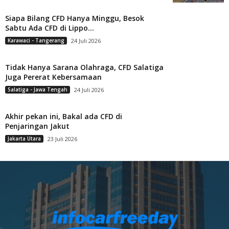
Siapa Bilang CFD Hanya Minggu, Besok
Sabtu Ada CFD di Lippo...
Karawaci - Tangerang
24 Juli 2026
Tidak Hanya Sarana Olahraga, CFD Salatiga
Juga Pererat Kebersamaan
Salatiga - Jawa Tengah
24 Juli 2026
Akhir pekan ini, Bakal ada CFD di
Penjaringan Jakut
Jakarta Utara
23 Juli 2026