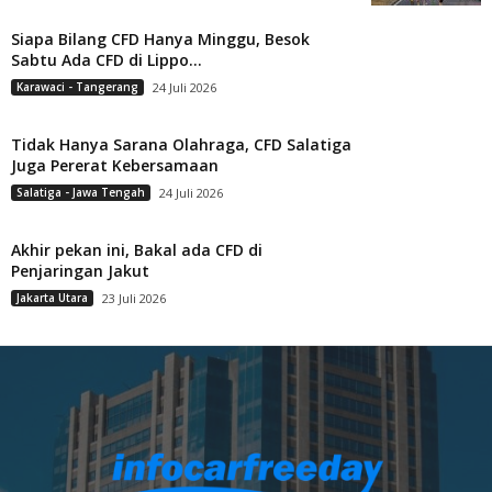
Siapa Bilang CFD Hanya Minggu, Besok
Sabtu Ada CFD di Lippo...
Karawaci - Tangerang
24 Juli 2026
Tidak Hanya Sarana Olahraga, CFD Salatiga
Juga Pererat Kebersamaan
Salatiga - Jawa Tengah
24 Juli 2026
Akhir pekan ini, Bakal ada CFD di
Penjaringan Jakut
Jakarta Utara
23 Juli 2026