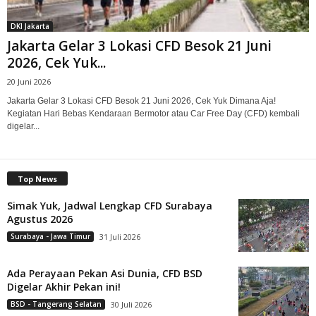
DKI Jakarta
Jakarta Gelar 3 Lokasi CFD Besok 21 Juni
2026, Cek Yuk...
20 Juni 2026
Jakarta Gelar 3 Lokasi CFD Besok 21 Juni 2026, Cek Yuk Dimana Aja!
Kegiatan Hari Bebas Kendaraan Bermotor atau Car Free Day (CFD) kembali
digelar...
Top News
Simak Yuk, Jadwal Lengkap CFD Surabaya
Agustus 2026
Surabaya - Jawa Timur
31 Juli 2026
Ada Perayaan Pekan Asi Dunia, CFD BSD
Digelar Akhir Pekan ini!
BSD - Tangerang Selatan
30 Juli 2026