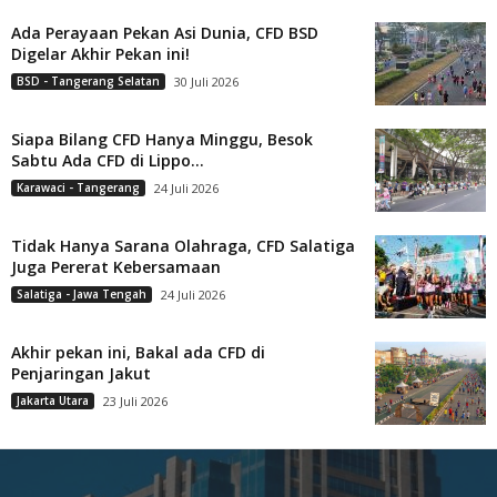
Ada Perayaan Pekan Asi Dunia, CFD BSD
Digelar Akhir Pekan ini!
BSD - Tangerang Selatan
30 Juli 2026
Siapa Bilang CFD Hanya Minggu, Besok
Sabtu Ada CFD di Lippo...
Karawaci - Tangerang
24 Juli 2026
Tidak Hanya Sarana Olahraga, CFD Salatiga
Juga Pererat Kebersamaan
Salatiga - Jawa Tengah
24 Juli 2026
Akhir pekan ini, Bakal ada CFD di
Penjaringan Jakut
Jakarta Utara
23 Juli 2026