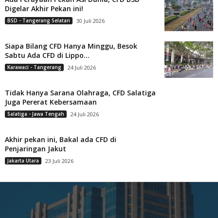
Digelar Akhir Pekan ini!
BSD - Tangerang Selatan
30 Juli 2026
Siapa Bilang CFD Hanya Minggu, Besok
Sabtu Ada CFD di Lippo...
Karawaci - Tangerang
24 Juli 2026
Tidak Hanya Sarana Olahraga, CFD Salatiga
Juga Pererat Kebersamaan
Salatiga - Jawa Tengah
24 Juli 2026
Akhir pekan ini, Bakal ada CFD di
Penjaringan Jakut
Jakarta Utara
23 Juli 2026