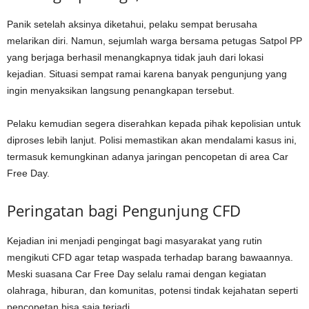
Panik setelah aksinya diketahui, pelaku sempat berusaha
melarikan diri. Namun, sejumlah warga bersama petugas Satpol PP
yang berjaga berhasil menangkapnya tidak jauh dari lokasi
kejadian. Situasi sempat ramai karena banyak pengunjung yang
ingin menyaksikan langsung penangkapan tersebut.
Pelaku kemudian segera diserahkan kepada pihak kepolisian untuk
diproses lebih lanjut. Polisi memastikan akan mendalami kasus ini,
termasuk kemungkinan adanya jaringan pencopetan di area Car
Free Day.
Peringatan bagi Pengunjung CFD
Kejadian ini menjadi pengingat bagi masyarakat yang rutin
mengikuti CFD agar tetap waspada terhadap barang bawaannya.
Meski suasana Car Free Day selalu ramai dengan kegiatan
olahraga, hiburan, dan komunitas, potensi tindak kejahatan seperti
pencopetan bisa saja terjadi.