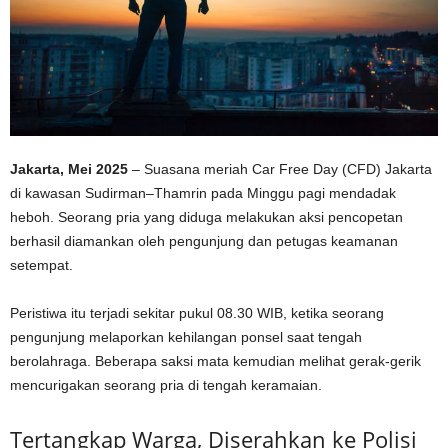
Jakarta, Mei 2025
– Suasana meriah Car Free Day (CFD) Jakarta
di kawasan Sudirman–Thamrin pada Minggu pagi mendadak
heboh. Seorang pria yang diduga melakukan aksi pencopetan
berhasil diamankan oleh pengunjung dan petugas keamanan
setempat.
Peristiwa itu terjadi sekitar pukul 08.30 WIB, ketika seorang
pengunjung melaporkan kehilangan ponsel saat tengah
berolahraga. Beberapa saksi mata kemudian melihat gerak-gerik
mencurigakan seorang pria di tengah keramaian.
Tertangkap Warga, Diserahkan ke Polisi