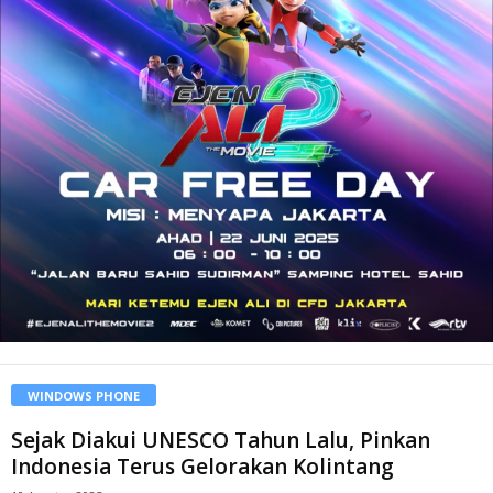
WINDOWS PHONE
Sejak Diakui UNESCO Tahun Lalu, Pinkan
Indonesia Terus Gelorakan Kolintang