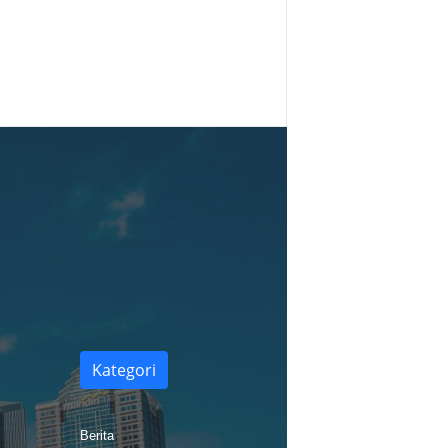
Kategori
Berita