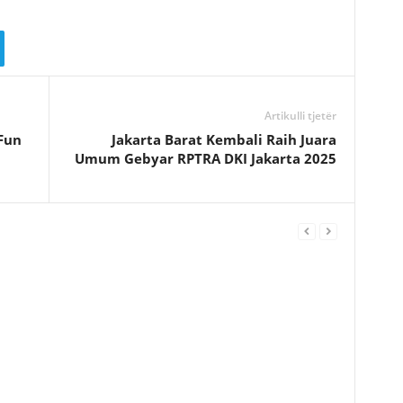
Artikulli tjetër
Fun
Jakarta Barat Kembali Raih Juara
Umum Gebyar RPTRA DKI Jakarta 2025