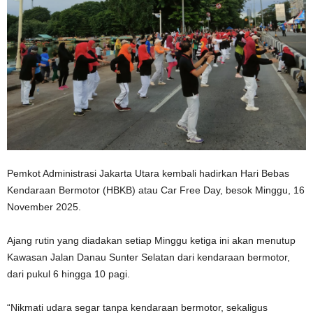
Pemkot Administrasi Jakarta Utara kembali hadirkan Hari Bebas
Kendaraan Bermotor (HBKB) atau Car Free Day, besok Minggu, 16
November 2025.
Ajang rutin yang diadakan setiap Minggu ketiga ini akan menutup
Kawasan Jalan Danau Sunter Selatan dari kendaraan bermotor,
dari pukul 6 hingga 10 pagi.
“Nikmati udara segar tanpa kendaraan bermotor, sekaligus