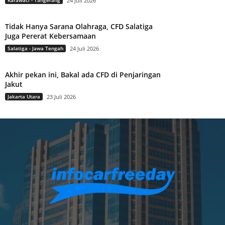
24 Juli 2026
Tidak Hanya Sarana Olahraga, CFD Salatiga
Juga Pererat Kebersamaan
Salatiga - Jawa Tengah
24 Juli 2026
Akhir pekan ini, Bakal ada CFD di Penjaringan
Jakut
Jakarta Utara
23 Juli 2026